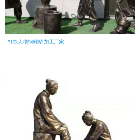
打铁人物铜雕塑 加工厂家