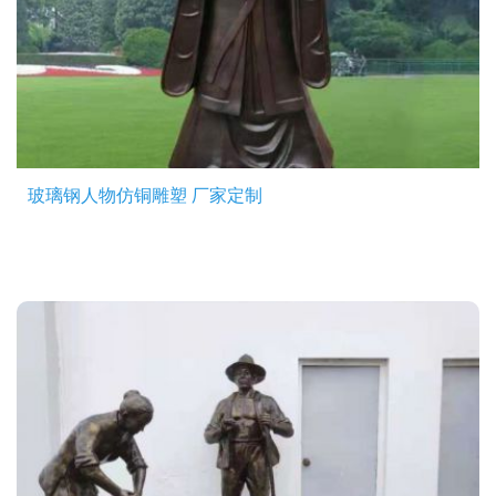
玻璃钢人物仿铜雕塑 厂家定制